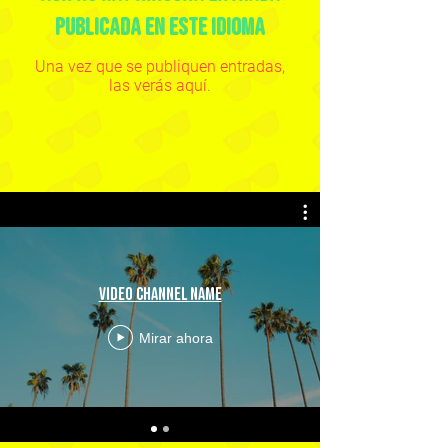
publicada en este idioma
Una vez que se publiquen entradas,
las verás aquí.
Video Channel Name
Mirar ahora